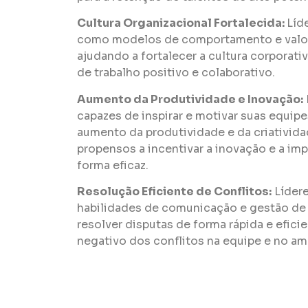
Cultura Organizacional Fortalecida:
Líd
como modelos de comportamento e valor
ajudando a fortalecer a cultura corporat
de trabalho positivo e colaborativo.
Aumento da Produtividade e Inovação:
capazes de inspirar e motivar suas equip
aumento da produtividade e da criativid
propensos a incentivar a inovação e a im
forma eficaz.
Resolução Eficiente de Conflitos:
Lídere
habilidades de comunicação e gestão de 
resolver disputas de forma rápida e efici
negativo dos conflitos na equipe e no am