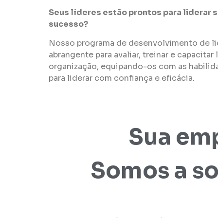
Seus líderes estão prontos para liderar
sucesso?
Nosso programa de desenvolvimento de l
abrangente para avaliar, treinar e capacitar
organização, equipando-os com as habilid
para liderar com confiança e eficácia.
Sua em
Somos a so