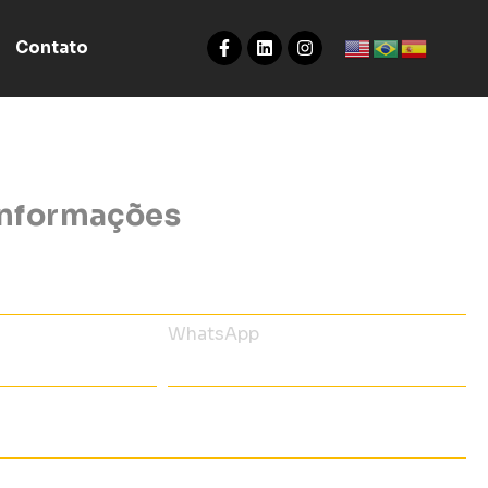
Contato
 informações
WhatsApp